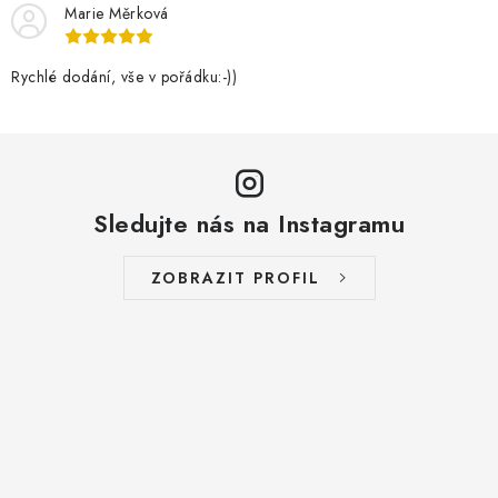
Marie Měrková
Rychlé dodání, vše v pořádku:-))
Sledujte nás na Instagramu
ZOBRAZIT PROFIL