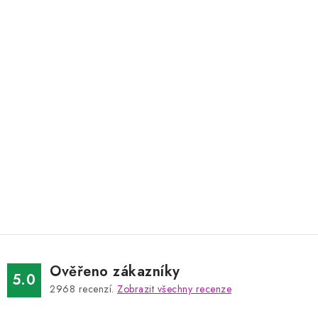
Ověřeno zákazníky
5.0
2968
recenzí.
Zobrazit všechny recenze