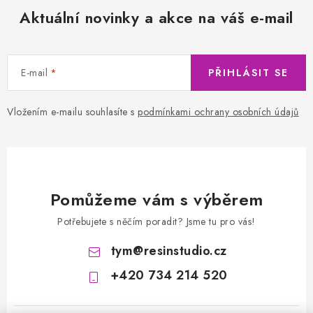
Aktuální novinky a akce na váš e-mail
E-mail
PŘIHLÁSIT SE
Vložením e-mailu souhlasíte s
podmínkami ochrany osobních údajů
Pomůžeme vám s výběrem
Potřebujete s něčím poradit? Jsme tu pro vás!
tym
@
resinstudio.cz
+420 734 214 520