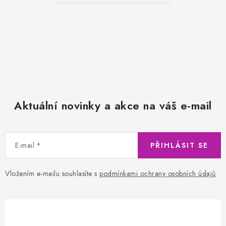
Aktuální novinky a akce na váš e-mail
E-mail
PŘIHLÁSIT SE
Vložením e-mailu souhlasíte s
podmínkami ochrany osobních údajů