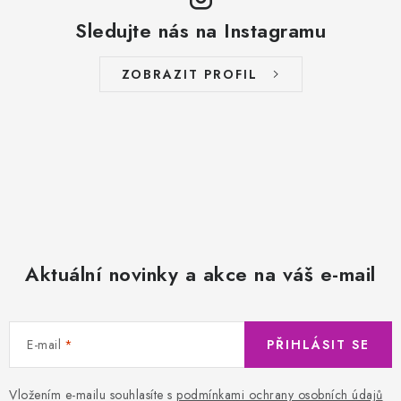
Sledujte nás na Instagramu
ZOBRAZIT PROFIL
Aktuální novinky a akce na váš e-mail
E-mail
PŘIHLÁSIT SE
Vložením e-mailu souhlasíte s
podmínkami ochrany osobních údajů