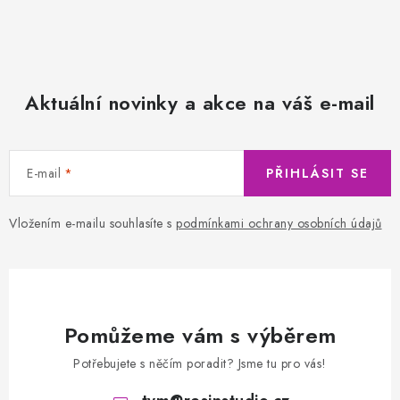
Aktuální novinky a akce na váš e-mail
E-mail
PŘIHLÁSIT SE
Vložením e-mailu souhlasíte s
podmínkami ochrany osobních údajů
Pomůžeme vám s výběrem
Potřebujete s něčím poradit? Jsme tu pro vás!