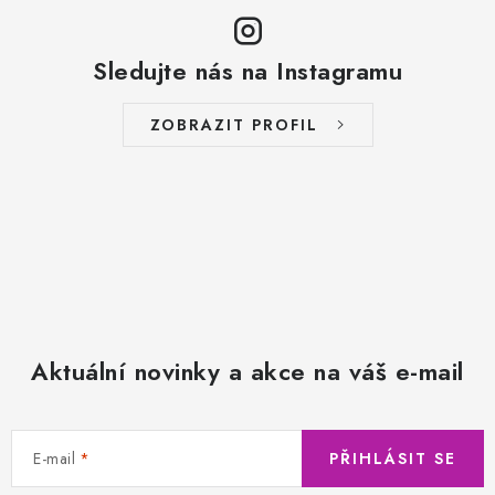
Sledujte nás na Instagramu
ZOBRAZIT PROFIL
Aktuální novinky a akce na váš e-mail
E-mail
PŘIHLÁSIT SE