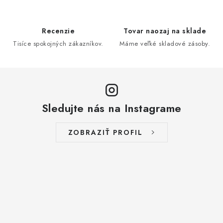
Recenzie
Tovar naozaj na sklade
Tisíce spokojných zákazníkov.
Máme veľké skladové zásoby.
Sledujte nás na Instagrame
ZOBRAZIŤ PROFIL