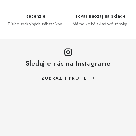
Recenzie
Tovar naozaj na sklade
Tisíce spokojných zákazníkov.
Máme veľké skladové zásoby.
Sledujte nás na Instagrame
ZOBRAZIŤ PROFIL