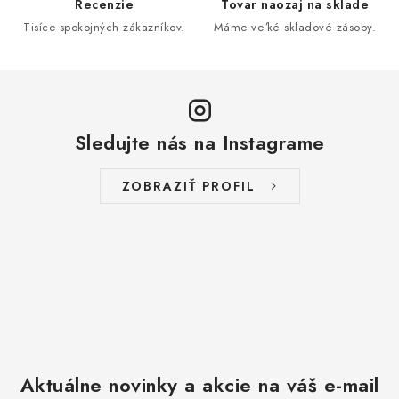
Recenzie
Tovar naozaj na sklade
Tisíce spokojných zákazníkov.
Máme veľké skladové zásoby.
Sledujte nás na Instagrame
ZOBRAZIŤ PROFIL
Aktuálne novinky a akcie na váš e-mail