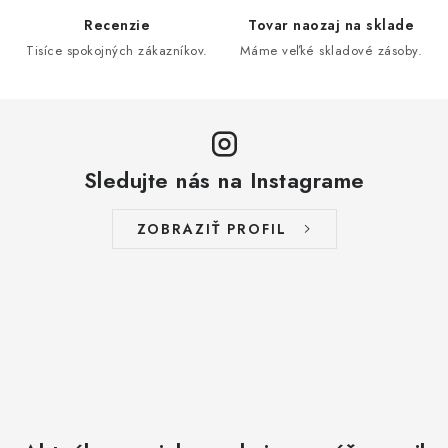
Recenzie
Tovar naozaj na sklade
Tisíce spokojných zákazníkov.
Máme veľké skladové zásoby.
Sledujte nás na Instagrame
ZOBRAZIŤ PROFIL