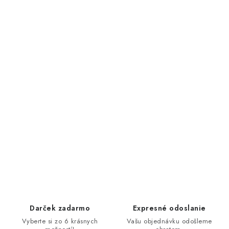
Darček zadarmo
Expresné odoslanie
Vyberte si zo 6 krásnych
Vašu objednávku odošleme