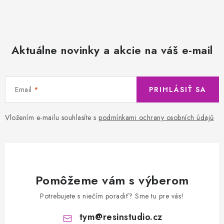
Aktuálne novinky a akcie na váš e-mail
Email
PRIHLÁSIŤ SA
Vložením e-mailu souhlasíte s
podmínkami ochrany osobních údajů
Pomôžeme vám s výberom
Potrebujete s niečím poradiť? Sme tu pre vás!
tym
@
resinstudio.cz