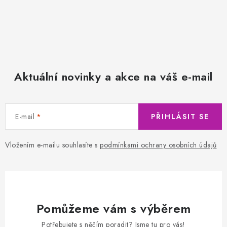
Aktuální novinky a akce na váš e-mail
E-mail
PŘIHLÁSIT SE
Vložením e-mailu souhlasíte s
podmínkami ochrany osobních údajů
Pomůžeme vám s výběrem
Potřebujete s něčím poradit? Jsme tu pro vás!