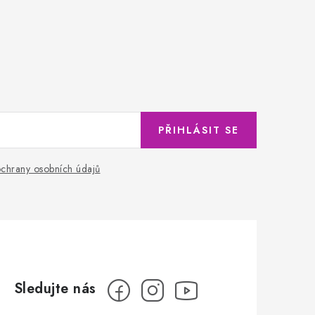
PŘIHLÁSIT SE
chrany osobních údajů