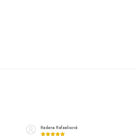
Radana Rafaelisová