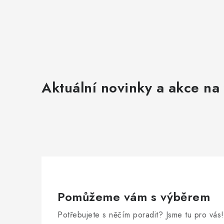
Aktuální novinky a akce na 
Pomůžeme vám s výběrem
Potřebujete s něčím poradit? Jsme tu pro vás!