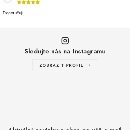
Doporučuji
Sledujte nás na Instagramu
ZOBRAZIT PROFIL