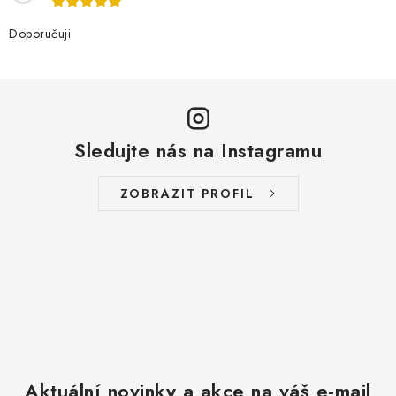
Doporučuji
Sledujte nás na Instagramu
ZOBRAZIT PROFIL
Aktuální novinky a akce na váš e-mail