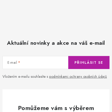
Aktuální novinky a akce na váš e-mail
E-mail
PŘIHLÁSIT SE
Vložením e-mailu souhlasíte s
podmínkami ochrany osobních údajů
Pomůžeme vám s výběrem