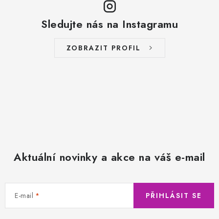
Sledujte nás na Instagramu
ZOBRAZIT PROFIL
Aktuální novinky a akce na váš e-mail
E-mail
PŘIHLÁSIT SE