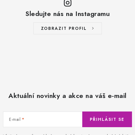
Sledujte nás na Instagramu
ZOBRAZIT PROFIL
Aktuální novinky a akce na váš e-mail
E-mail
PŘIHLÁSIT SE