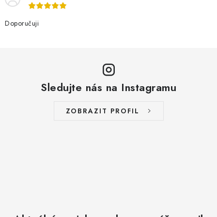
Doporučuji
Sledujte nás na Instagramu
ZOBRAZIT PROFIL