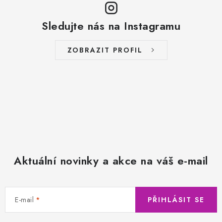
Sledujte nás na Instagramu
ZOBRAZIT PROFIL
Aktuální novinky a akce na váš e-mail
E-mail
PŘIHLÁSIT SE