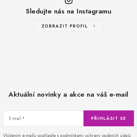
Sledujte nás na Instagramu
ZOBRAZIT PROFIL
Aktuální novinky a akce na váš e-mail
E-mail
PŘIHLÁSIT SE
Vložením e-mailu souhlasíte s
podmínkami ochrany osobních údajů