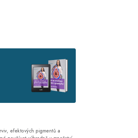
viv, efektových pigmentů a