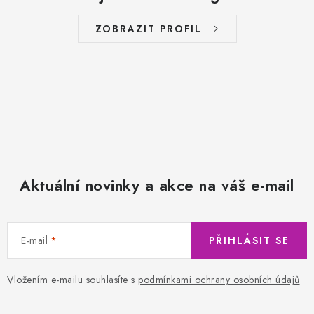
ZOBRAZIT PROFIL
Aktuální novinky a akce na váš e-mail
E-mail
PŘIHLÁSIT SE
Vložením e-mailu souhlasíte s
podmínkami ochrany osobních údajů