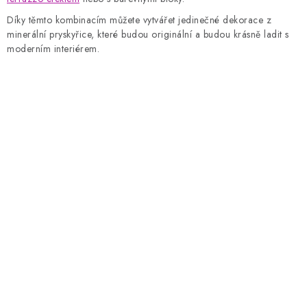
Díky těmto kombinacím můžete vytvářet jedinečné dekorace z
minerální pryskyřice, které budou originální a budou krásně ladit s
moderním interiérem.