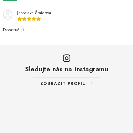
Jaroslava Šmidova
Doporučuji
Sledujte nás na Instagramu
ZOBRAZIT PROFIL