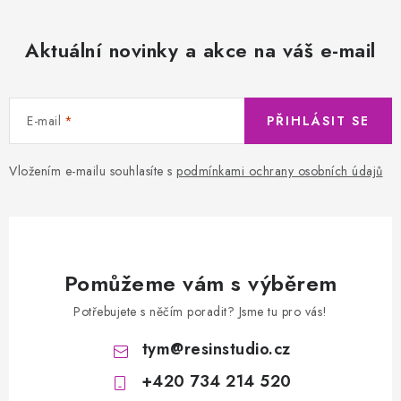
Aktuální novinky a akce na váš e-mail
E-mail
PŘIHLÁSIT SE
Vložením e-mailu souhlasíte s
podmínkami ochrany osobních údajů
Pomůžeme vám s výběrem
Potřebujete s něčím poradit? Jsme tu pro vás!
tym
@
resinstudio.cz
+420 734 214 520