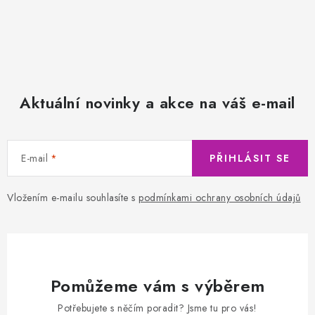
Aktuální novinky a akce na váš e-mail
E-mail
PŘIHLÁSIT SE
Vložením e-mailu souhlasíte s
podmínkami ochrany osobních údajů
Pomůžeme vám s výběrem
Potřebujete s něčím poradit? Jsme tu pro vás!