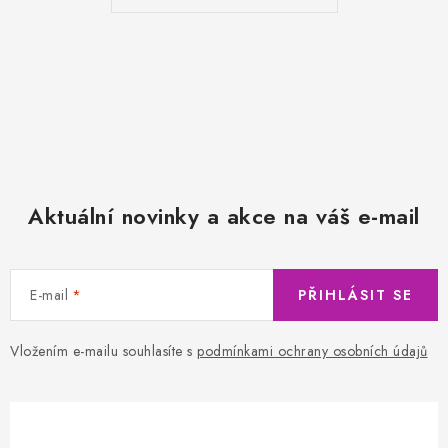
Aktuální novinky a akce na váš e-mail
E-mail
PŘIHLÁSIT SE
Vložením e-mailu souhlasíte s
podmínkami ochrany osobních údajů