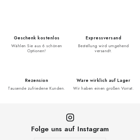
Geschenk kostenlos
Expressversand
Wählen Sie aus 6 schönen
Bestellung wird umgehend
Optionen!
versandt.
Rezension
Ware wirklich auf Lager
Tausende zufriedene Kunden.
Wir haben einen großen Vorrat.
Folge uns auf Instagram