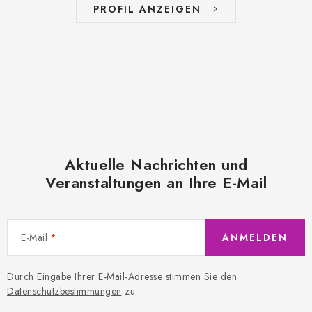
PROFIL ANZEIGEN
Aktuelle Nachrichten und
Veranstaltungen an Ihre E-Mail
E-Mail
ANMELDEN
Durch Eingabe Ihrer E-Mail-Adresse stimmen Sie den
Datenschutzbestimmungen
zu.