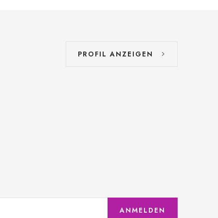
PROFIL ANZEIGEN
ANMELDEN