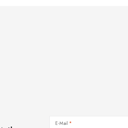
E-Mail