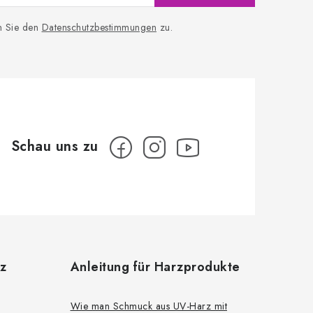
n Sie den
Datenschutzbestimmungen
zu.
z
Anleitung für Harzprodukte
Wie man Schmuck aus UV-Harz mit