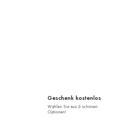
Geschenk kostenlos
Wählen Sie aus 6 schönen
Optionen!