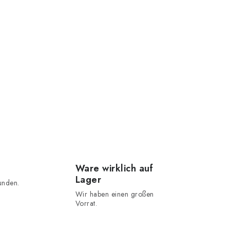
Ware wirklich auf
Lager
unden.
Wir haben einen großen
Vorrat.