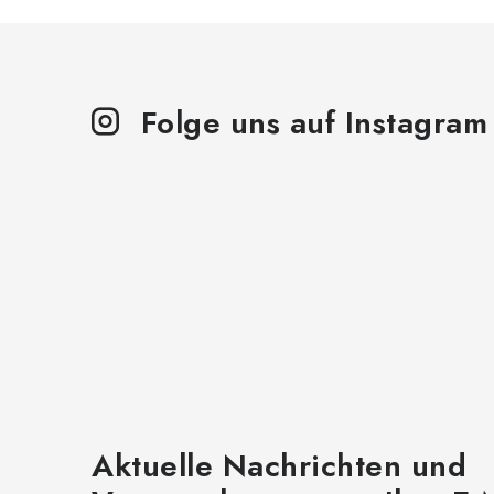
Folge uns auf Instagram
Aktuelle Nachrichten und