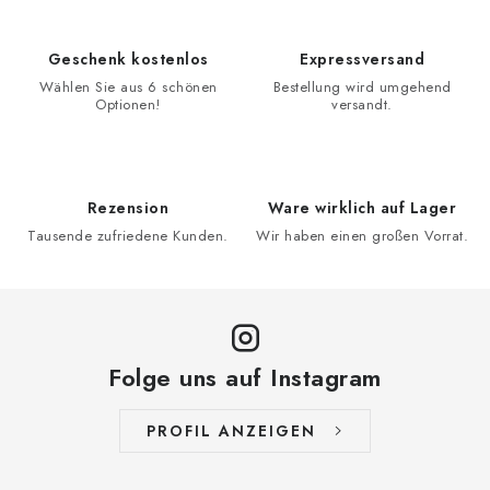
Geschenk kostenlos
Expressversand
Wählen Sie aus 6 schönen
Bestellung wird umgehend
Optionen!
versandt.
Rezension
Ware wirklich auf Lager
Tausende zufriedene Kunden.
Wir haben einen großen Vorrat.
Folge uns auf Instagram
PROFIL ANZEIGEN