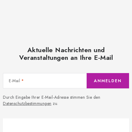
Aktuelle Nachrichten und
Veranstaltungen an Ihre E-Mail
E-Mail
ANMELDEN
Durch Eingabe Ihrer E-Mail-Adresse stimmen Sie den
Datenschutzbestimmungen
zu.