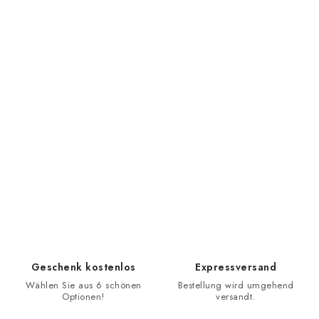
Geschenk kostenlos
Expressversand
Wählen Sie aus 6 schönen
Bestellung wird umgehend
Optionen!
versandt.