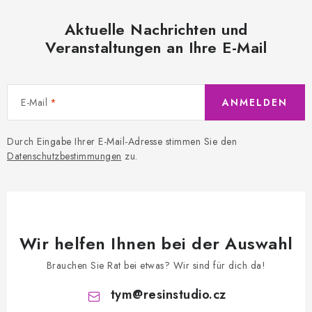
Aktuelle Nachrichten und
Veranstaltungen an Ihre E-Mail
E-Mail
ANMELDEN
Durch Eingabe Ihrer E-Mail-Adresse stimmen Sie den
Datenschutzbestimmungen
zu.
Wir helfen Ihnen bei der Auswahl
Brauchen Sie Rat bei etwas? Wir sind für dich da!
tym
@
resinstudio.cz