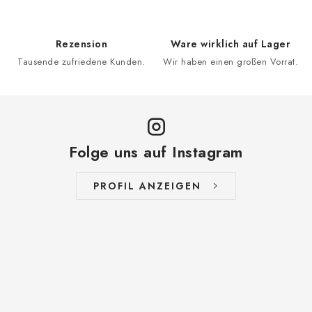
Rezension
Ware wirklich auf Lager
Tausende zufriedene Kunden.
Wir haben einen großen Vorrat.
Folge uns auf Instagram
PROFIL ANZEIGEN