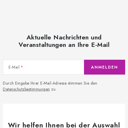
Aktuelle Nachrichten und
Veranstaltungen an Ihre E-Mail
E-Mail
ANMELDEN
Durch Eingabe Ihrer E-Mail-Adresse stimmen Sie den
Datenschutzbestimmungen
zu.
Wir helfen Ihnen bei der Auswahl