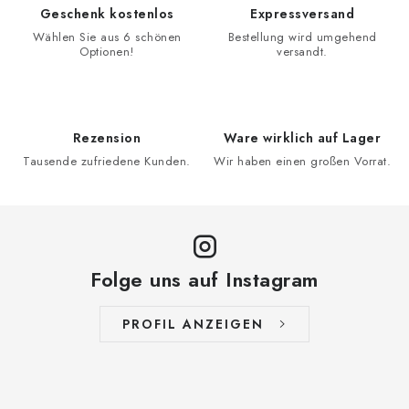
Geschenk kostenlos
Expressversand
Wählen Sie aus 6 schönen
Bestellung wird umgehend
Optionen!
versandt.
Rezension
Ware wirklich auf Lager
Tausende zufriedene Kunden.
Wir haben einen großen Vorrat.
Folge uns auf Instagram
PROFIL ANZEIGEN