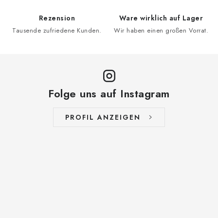
Rezension
Ware wirklich auf Lager
Tausende zufriedene Kunden.
Wir haben einen großen Vorrat.
Folge uns auf Instagram
PROFIL ANZEIGEN