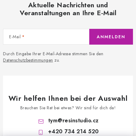
Aktuelle Nachrichten und
Veranstaltungen an Ihre E-Mail
E-Mail
ANMELDEN
Durch Eingabe Ihrer E-Mail-Adresse stimmen Sie den
Datenschutzbestimmungen
zu.
Wir helfen Ihnen bei der Auswahl
Brauchen Sie Rat bei etwas? Wir sind für dich da!
tym
@
resinstudio.cz
+420 734 214 520