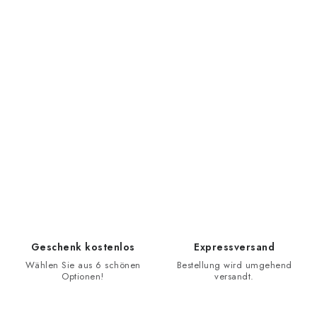
Geschenk kostenlos
Expressversand
Wählen Sie aus 6 schönen
Bestellung wird umgehend
Optionen!
versandt.