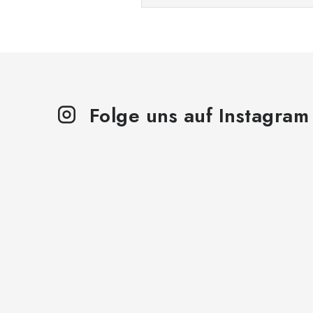
Folge uns auf Instagram