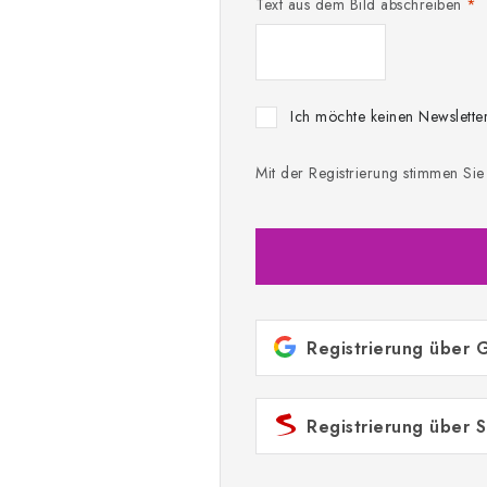
Text aus dem Bild abschreiben
Ich möchte keinen Newsletter
Mit der Registrierung stimmen Si
Registrierung über 
Registrierung über 