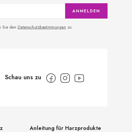
ANMELDEN
n Sie den
Datenschutzbestimmungen
zu.
z
Anleitung für Harzprodukte