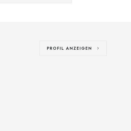
PROFIL ANZEIGEN