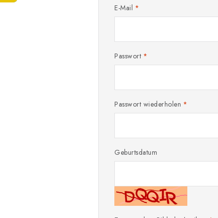
E-Mail
Passwort
Passwort wiederholen
Geburtsdatum