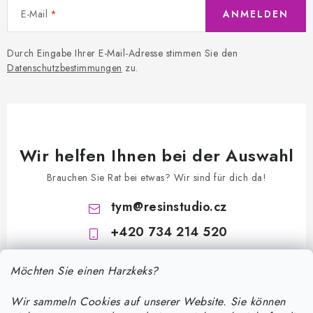
E-Mail
ANMELDEN
Durch Eingabe Ihrer E-Mail-Adresse stimmen Sie den
Datenschutzbestimmungen
zu.
Wir helfen Ihnen bei der Auswahl
Brauchen Sie Rat bei etwas? Wir sind für dich da!
tym
@
resinstudio.cz
+420 734 214 520
Möchten Sie einen Harzkeks?
Wir sammeln Cookies auf unserer Website. Sie können