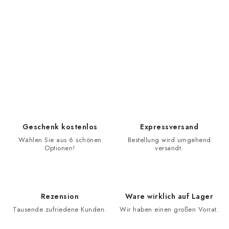
Geschenk kostenlos
Expressversand
Wählen Sie aus 6 schönen
Bestellung wird umgehend
Optionen!
versandt.
Rezension
Ware wirklich auf Lager
Tausende zufriedene Kunden.
Wir haben einen großen Vorrat.