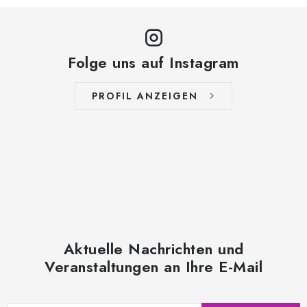
Folge uns auf Instagram
PROFIL ANZEIGEN
Aktuelle Nachrichten und
Veranstaltungen an Ihre E-Mail