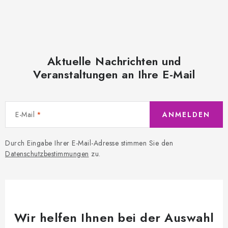
Aktuelle Nachrichten und
Veranstaltungen an Ihre E-Mail
E-Mail
ANMELDEN
Durch Eingabe Ihrer E-Mail-Adresse stimmen Sie den
Datenschutzbestimmungen
zu.
Wir helfen Ihnen bei der Auswahl