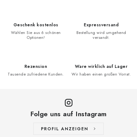
Geschenk kostenlos
Expressversand
Wählen Sie aus 6 schönen
Bestellung wird umgehend
Optionen!
versandt.
Rezension
Ware wirklich auf Lager
Tausende zufriedene Kunden.
Wir haben einen großen Vorrat.
Folge uns auf Instagram
PROFIL ANZEIGEN