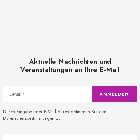
Aktuelle Nachrichten und
Veranstaltungen an Ihre E-Mail
E-Mail
ANMELDEN
Durch Eingabe Ihrer E-Mail-Adresse stimmen Sie den
Datenschutzbestimmungen
zu.