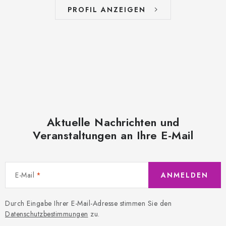
PROFIL ANZEIGEN
Aktuelle Nachrichten und
Veranstaltungen an Ihre E-Mail
E-Mail
ANMELDEN
Durch Eingabe Ihrer E-Mail-Adresse stimmen Sie den
Datenschutzbestimmungen
zu.