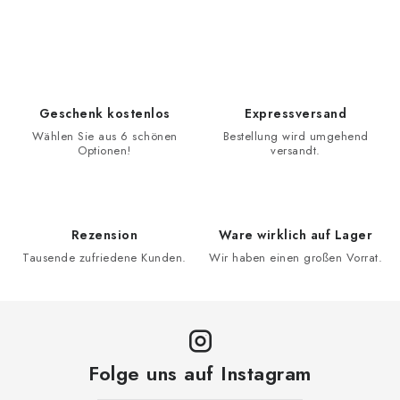
Geschenk kostenlos
Expressversand
Wählen Sie aus 6 schönen
Bestellung wird umgehend
Optionen!
versandt.
Rezension
Ware wirklich auf Lager
Tausende zufriedene Kunden.
Wir haben einen großen Vorrat.
Folge uns auf Instagram