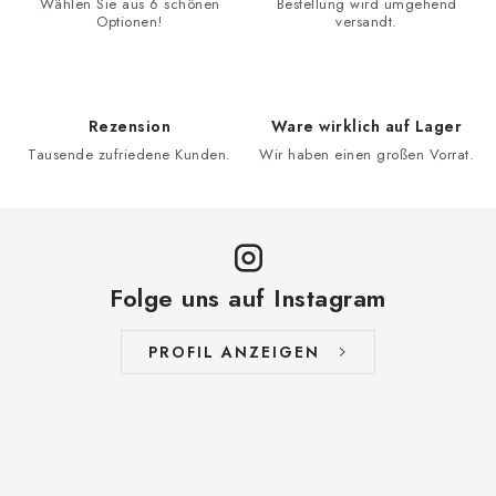
Wählen Sie aus 6 schönen
Bestellung wird umgehend
Optionen!
versandt.
Rezension
Ware wirklich auf Lager
Tausende zufriedene Kunden.
Wir haben einen großen Vorrat.
Folge uns auf Instagram
PROFIL ANZEIGEN