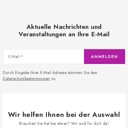
Aktuelle Nachrichten und
Veranstaltungen an Ihre E-Mail
E-Mail
ANMELDEN
Durch Eingabe Ihrer E-Mail-Adresse stimmen Sie den
Datenschutzbestimmungen
zu.
Wir helfen Ihnen bei der Auswahl
Brauchen Sie Rat bei etwas? Wir sind für dich da!