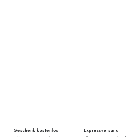
Geschenk kostenlos
Expressversand