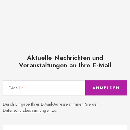
Aktuelle Nachrichten und
Veranstaltungen an Ihre E-Mail
E-Mail
ANMELDEN
Durch Eingabe Ihrer E-Mail-Adresse stimmen Sie den
Datenschutzbestimmungen
zu.