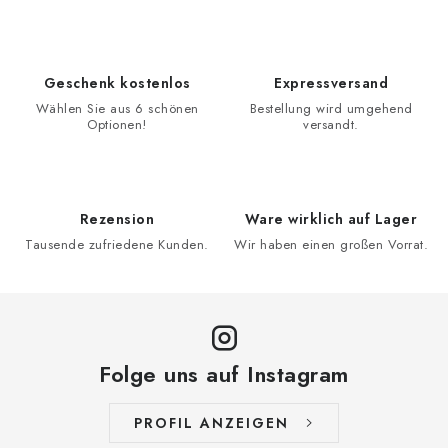
Geschenk kostenlos
Expressversand
Wählen Sie aus 6 schönen
Bestellung wird umgehend
Optionen!
versandt.
Rezension
Ware wirklich auf Lager
Tausende zufriedene Kunden.
Wir haben einen großen Vorrat.
Folge uns auf Instagram
PROFIL ANZEIGEN