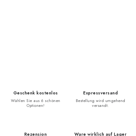
Geschenk kostenlos
Expressversand
Wählen Sie aus 6 schönen
Bestellung wird umgehend
Optionen!
versandt.
Rezension
Ware wirklich auf Lager