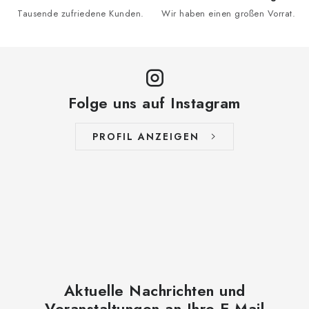
Tausende zufriedene Kunden.
Wir haben einen großen Vorrat.
Folge uns auf Instagram
PROFIL ANZEIGEN
Aktuelle Nachrichten und
Veranstaltungen an Ihre E-Mail