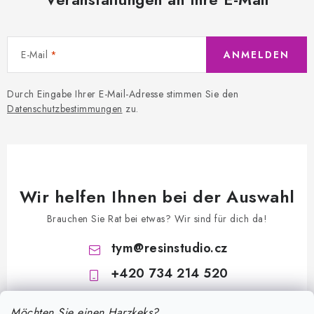
E-Mail
ANMELDEN
Durch Eingabe Ihrer E-Mail-Adresse stimmen Sie den
Datenschutzbestimmungen
zu.
Wir helfen Ihnen bei der Auswahl
Brauchen Sie Rat bei etwas? Wir sind für dich da!
tym
@
resinstudio.cz
+420 734 214 520
Möchten Sie einen Harzkeks?