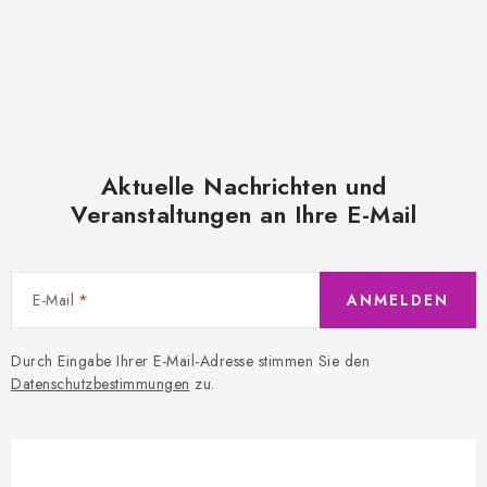
Aktuelle Nachrichten und
Veranstaltungen an Ihre E-Mail
E-Mail
ANMELDEN
Durch Eingabe Ihrer E-Mail-Adresse stimmen Sie den
Datenschutzbestimmungen
zu.