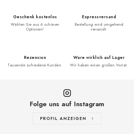
Geschenk kostenlos
Expressversand
Wählen Sie aus 6 schönen
Bestellung wird umgehend
Optionen!
versandt.
Rezension
Ware wirklich auf Lager
Tausende zufriedene Kunden.
Wir haben einen großen Vorrat.
Folge uns auf Instagram
PROFIL ANZEIGEN