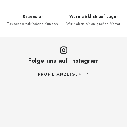
Rezension
Ware wirklich auf Lager
Tausende zufriedene Kunden.
Wir haben einen großen Vorrat.
Folge uns auf Instagram
PROFIL ANZEIGEN