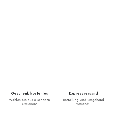
Geschenk kostenlos
Expressversand
Wählen Sie aus 6 schönen
Bestellung wird umgehend
Optionen!
versandt.