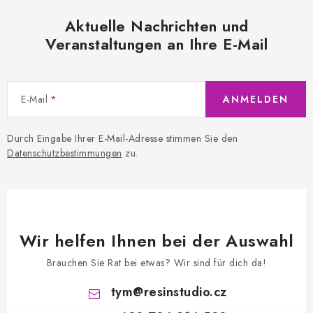
Aktuelle Nachrichten und
Veranstaltungen an Ihre E-Mail
E-Mail
ANMELDEN
Durch Eingabe Ihrer E-Mail-Adresse stimmen Sie den
Datenschutzbestimmungen
zu.
Wir helfen Ihnen bei der Auswahl
Brauchen Sie Rat bei etwas? Wir sind für dich da!
tym
@
resinstudio.cz