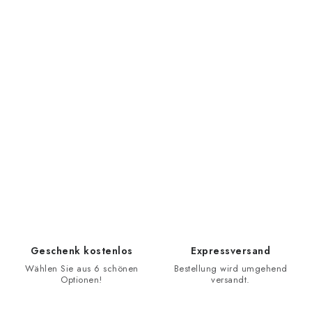
Geschenk kostenlos
Expressversand
Wählen Sie aus 6 schönen
Bestellung wird umgehend
Optionen!
versandt.