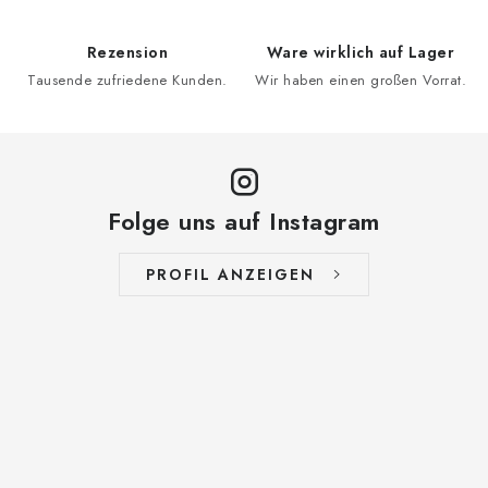
Rezension
Ware wirklich auf Lager
Tausende zufriedene Kunden.
Wir haben einen großen Vorrat.
Folge uns auf Instagram
PROFIL ANZEIGEN