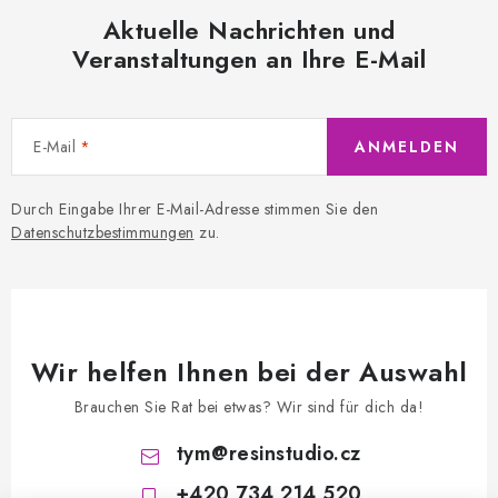
Aktuelle Nachrichten und
Veranstaltungen an Ihre E-Mail
E-Mail
ANMELDEN
Durch Eingabe Ihrer E-Mail-Adresse stimmen Sie den
Datenschutzbestimmungen
zu.
Wir helfen Ihnen bei der Auswahl
Brauchen Sie Rat bei etwas? Wir sind für dich da!
tym
@
resinstudio.cz
+420 734 214 520