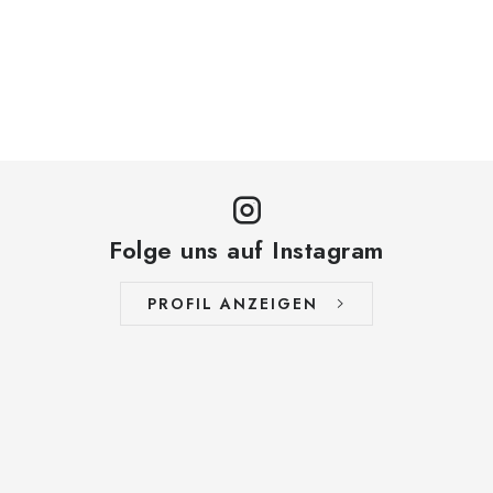
Folge uns auf Instagram
PROFIL ANZEIGEN