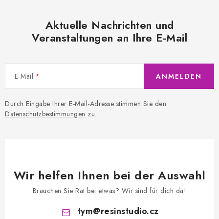
Aktuelle Nachrichten und
Veranstaltungen an Ihre E-Mail
E-Mail
ANMELDEN
Durch Eingabe Ihrer E-Mail-Adresse stimmen Sie den
Datenschutzbestimmungen
zu.
Wir helfen Ihnen bei der Auswahl
Brauchen Sie Rat bei etwas? Wir sind für dich da!
tym
@
resinstudio.cz