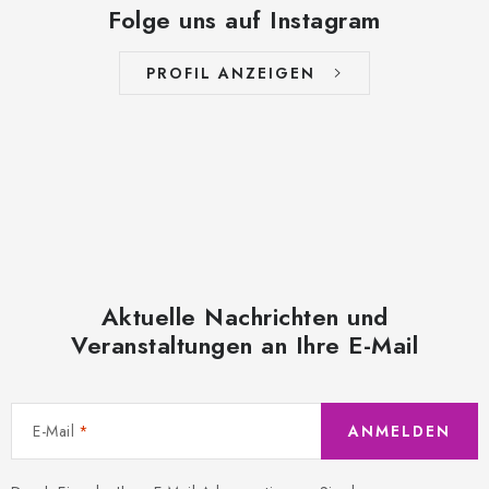
Folge uns auf Instagram
PROFIL ANZEIGEN
Aktuelle Nachrichten und
Veranstaltungen an Ihre E-Mail
E-Mail
ANMELDEN