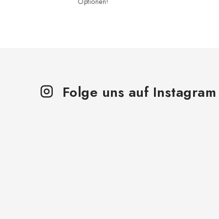
Optionen!
Folge uns auf Instagram