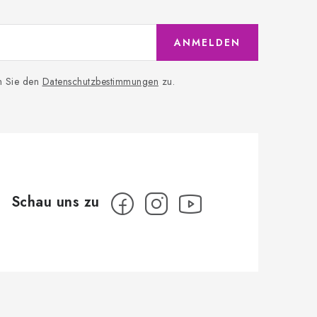
ANMELDEN
n Sie den
Datenschutzbestimmungen
zu.