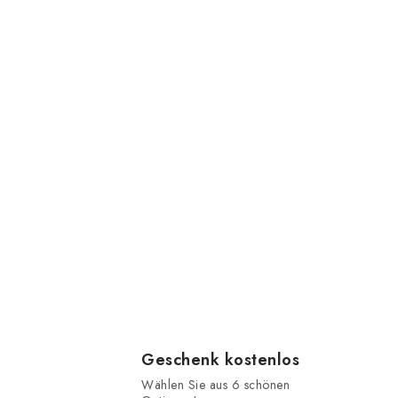
Geschenk kostenlos
Wählen Sie aus 6 schönen