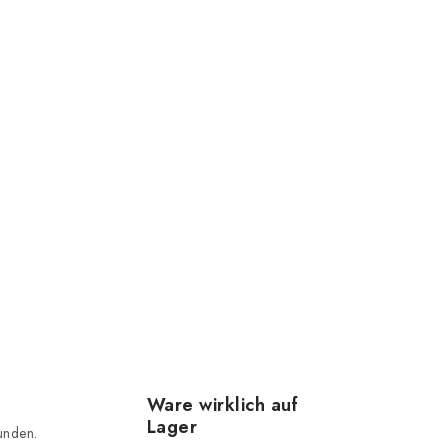
Ware wirklich auf
Lager
unden.