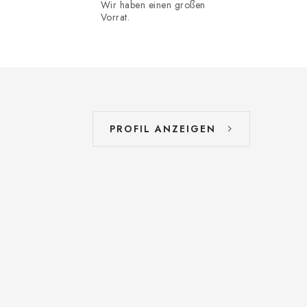
Wir haben einen großen
Vorrat.
PROFIL ANZEIGEN