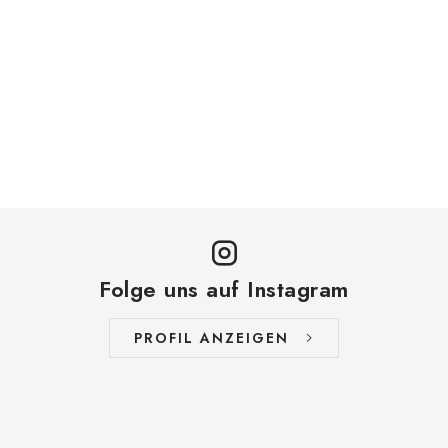
Folge uns auf Instagram
PROFIL ANZEIGEN