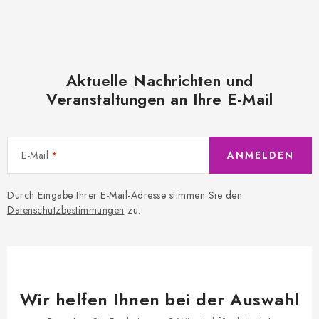
Aktuelle Nachrichten und
Veranstaltungen an Ihre E-Mail
E-Mail
ANMELDEN
Durch Eingabe Ihrer E-Mail-Adresse stimmen Sie den
Datenschutzbestimmungen
zu.
Wir helfen Ihnen bei der Auswahl