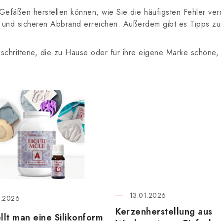
 Gefäßen herstellen können, wie Sie die häufigsten Fehler v
 und sicheren Abbrand erreichen. Außerdem gibt es Tipps zur 
schrittene, die zu Hause oder für ihre eigene Marke schöne, 
13.01.2026
.2026
Kerzenherstellung aus
llt man eine Silikonform