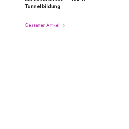
Tunnelbildung
Gesamter Artikel