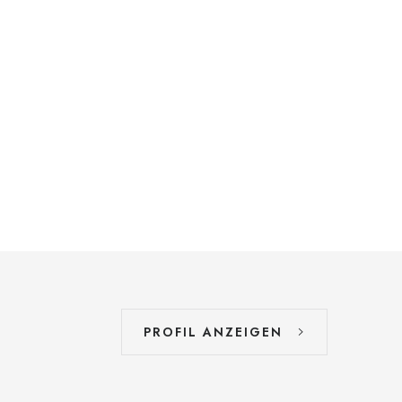
PROFIL ANZEIGEN