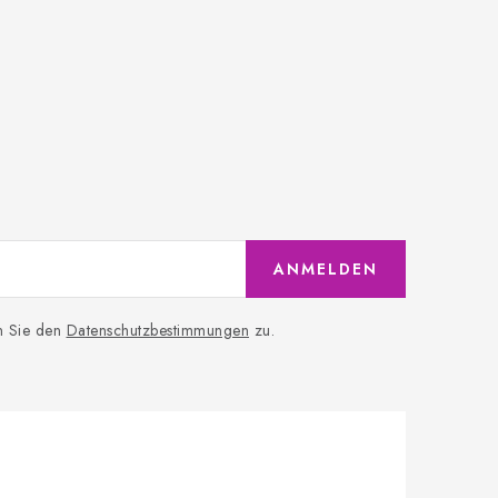
ANMELDEN
n Sie den
Datenschutzbestimmungen
zu.