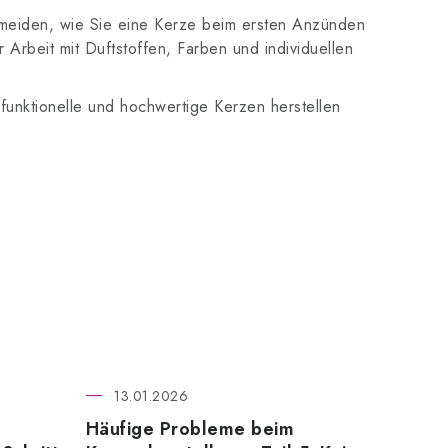
ermeiden, wie Sie eine Kerze beim ersten Anzünden
Arbeit mit Duftstoffen, Farben und individuellen
funktionelle und hochwertige Kerzen herstellen
13.01.2026
Häufige Probleme beim