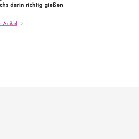
hs darin richtig gießen
 Artikel